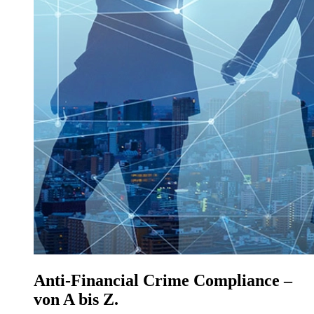
Anti-Financial Crime Compliance
–
von A bis Z.