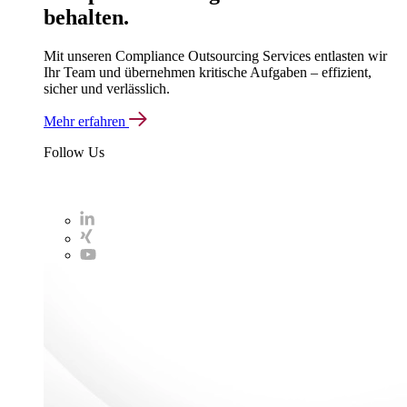
behalten.
Mit unseren Compliance Outsourcing Services entlasten wir
Ihr Team und übernehmen kritische Aufgaben – effizient,
sicher und verlässlich.
Mehr erfahren
Follow Us