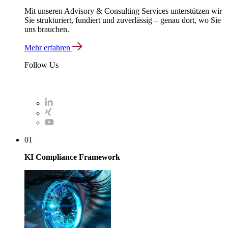
Mit unseren Advisory & Consulting Services unterstützen wir
Sie strukturiert, fundiert und zuverlässig – genau dort, wo Sie
uns brauchen.
Mehr erfahren
Follow Us
01
KI Compliance Framework