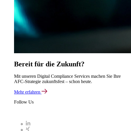
Bereit
für die
Zukunft
?
Mit unseren Digital Compliance Services machen Sie Ihre
AFC-Strategie zukunftsfest – schon heute.
Mehr erfahren
Follow Us