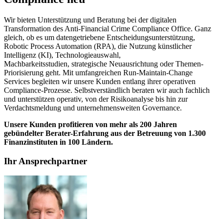
Wir bieten Unterstützung und Beratung bei der digitalen
Transformation des Anti-​Financial Crime Compliance Office. Ganz
gleich, ob es um datengetriebene Entscheidungsunterstützung,
Robotic Process Automation (RPA), die Nutzung künstlicher
Intelligenz (KI), Technologieauswahl,
Machbarkeitsstudien, strategische Neuausrichtung oder Themen-​
Priorisierung geht. Mit umfangreichen Run-​Maintain-Change
Services begleiten wir unsere Kunden entlang ihrer operativen
Compliance-​Prozesse. Selbstverständlich beraten wir auch fachlich
und unterstützen operativ, von der Risikoanalyse bis hin zur
Verdachtsmeldung und unternehmensweiten Governance.
Unsere Kunden profitieren von mehr als 200 Jahren
gebündelter Berater-​Erfahrung aus der Betreuung von 1.300
Finanzinstituten in 100 Ländern.
Ihr Ansprechpartner