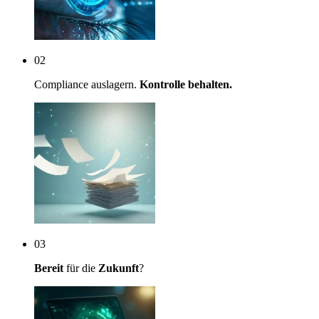
02
Compliance auslagern.
Kontrolle behalten.
03
Bereit
für die
Zukunft
?