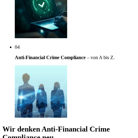
04
Anti-Financial Crime Compliance
– von A bis Z.
Wir denken Anti-​Financial Crime
Compliance neu