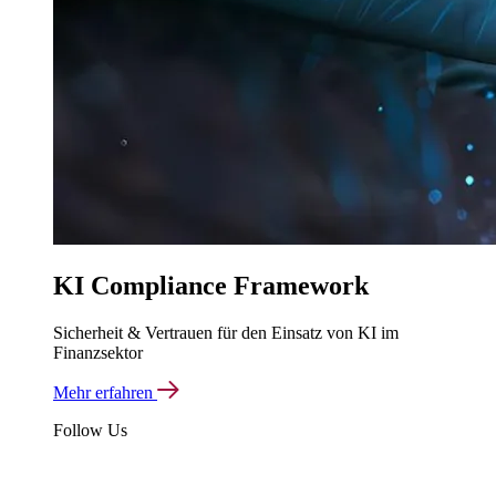
KI Compliance Framework
Sicherheit & Vertrauen für den Einsatz von KI im
Finanzsektor
Mehr erfahren
Follow Us