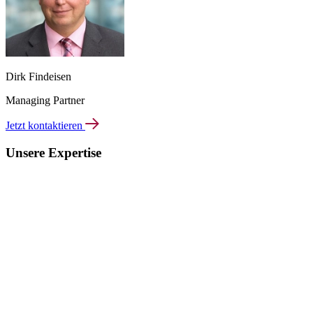
Dirk Findeisen
Managing Partner
Jetzt kontaktieren
Unsere Expertise